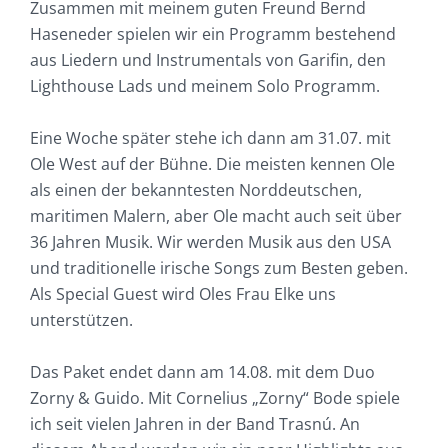
Zusammen mit meinem guten Freund Bernd
Haseneder spielen wir ein Programm bestehend
aus Liedern und Instrumentals von Garifin, den
Lighthouse Lads und meinem Solo Programm.
Eine Woche später stehe ich dann am 31.07. mit
Ole West auf der Bühne. Die meisten kennen Ole
als einen der bekanntesten Norddeutschen,
maritimen Malern, aber Ole macht auch seit über
36 Jahren Musik. Wir werden Musik aus den USA
und traditionelle irische Songs zum Besten geben.
Als Special Guest wird Oles Frau Elke uns
unterstützen.
Das Paket endet dann am 14.08. mit dem Duo
Zorny & Guido. Mit Cornelius „Zorny“ Bode spiele
ich seit vielen Jahren in der Band Trasnú. An