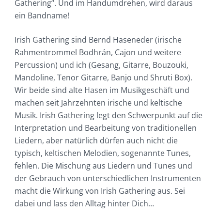
Gathering“. Und im Handumdrehen, wird daraus
ein Bandname!
Irish Gathering sind Bernd Haseneder (irische
Rahmentrommel Bodhrán, Cajon und weitere
Percussion) und ich (Gesang, Gitarre, Bouzouki,
Mandoline, Tenor Gitarre, Banjo und Shruti Box).
Wir beide sind alte Hasen im Musikgeschäft und
machen seit Jahrzehnten irische und keltische
Musik. Irish Gathering legt den Schwerpunkt auf die
Interpretation und Bearbeitung von traditionellen
Liedern, aber natürlich dürfen auch nicht die
typisch, keltischen Melodien, sogenannte Tunes,
fehlen. Die Mischung aus Liedern und Tunes und
der Gebrauch von unterschiedlichen Instrumenten
macht die Wirkung von Irish Gathering aus. Sei
dabei und lass den Alltag hinter Dich…