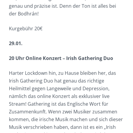
genau und präzise ist. Denn der Ton ist alles bei
der Bodhrán!
Kurgebühr 20€
29.01.
20 Uhr Online Konzert – Irish Gathering Duo
Harter Lockdown hin, zu Hause bleiben her, das
Irish Gathering Duo hat genau das richtige
Heilmittel gegen Langeweile und Depression,
nämlich das online Konzert als exklusiver live
Stream! Gathering ist das Englische Wort für
Zusammenkunft. Wenn zwei Musiker zusammen
kommen, die irische Musik machen und sich dieser
Musik verschrieben haben, dann ist es ein „Irish