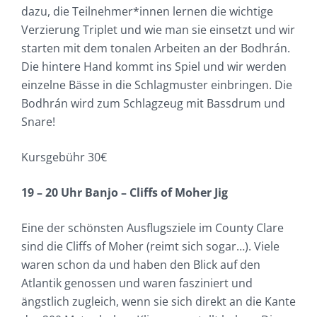
dazu, die Teilnehmer*innen lernen die wichtige
Verzierung Triplet und wie man sie einsetzt und wir
starten mit dem tonalen Arbeiten an der Bodhrán.
Die hintere Hand kommt ins Spiel und wir werden
einzelne Bässe in die Schlagmuster einbringen. Die
Bodhrán wird zum Schlagzeug mit Bassdrum und
Snare!
Kursgebühr 30€
19 – 20 Uhr Banjo – Cliffs of Moher Jig
Eine der schönsten Ausflugsziele im County Clare
sind die Cliffs of Moher (reimt sich sogar…). Viele
waren schon da und haben den Blick auf den
Atlantik genossen und waren fasziniert und
ängstlich zugleich, wenn sie sich direkt an die Kante