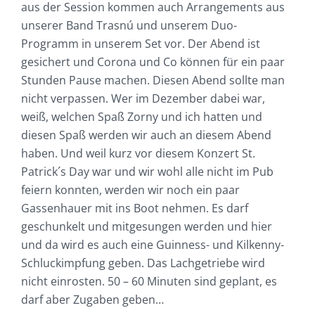
aus der Session kommen auch Arrangements aus
unserer Band Trasnú und unserem Duo-
Programm in unserem Set vor. Der Abend ist
gesichert und Corona und Co können für ein paar
Stunden Pause machen. Diesen Abend sollte man
nicht verpassen. Wer im Dezember dabei war,
weiß, welchen Spaß Zorny und ich hatten und
diesen Spaß werden wir auch an diesem Abend
haben. Und weil kurz vor diesem Konzert St.
Patrick´s Day war und wir wohl alle nicht im Pub
feiern konnten, werden wir noch ein paar
Gassenhauer mit ins Boot nehmen. Es darf
geschunkelt und mitgesungen werden und hier
und da wird es auch eine Guinness- und Kilkenny-
Schluckimpfung geben. Das Lachgetriebe wird
nicht einrosten. 50 – 60 Minuten sind geplant, es
darf aber Zugaben geben…