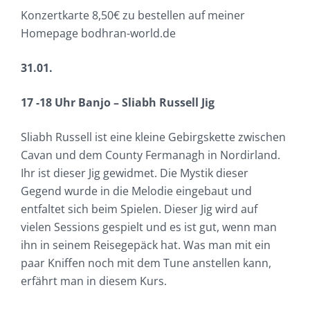
Konzertkarte 8,50€ zu bestellen auf meiner
Homepage bodhran-world.de
31.01.
17 -18 Uhr Banjo – Sliabh Russell Jig
Sliabh Russell ist eine kleine Gebirgskette zwischen
Cavan und dem County Fermanagh in Nordirland.
Ihr ist dieser Jig gewidmet. Die Mystik dieser
Gegend wurde in die Melodie eingebaut und
entfaltet sich beim Spielen. Dieser Jig wird auf
vielen Sessions gespielt und es ist gut, wenn man
ihn in seinem Reisegepäck hat. Was man mit ein
paar Kniffen noch mit dem Tune anstellen kann,
erfährt man in diesem Kurs.