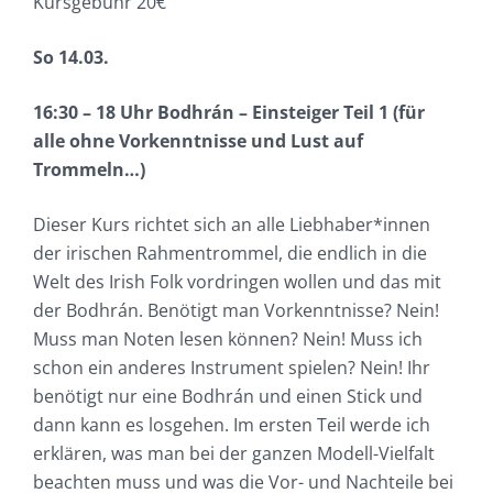
Kursgebühr 20€
So 14.03.
16:30 – 18 Uhr Bodhrán – Einsteiger Teil 1 (für
alle ohne Vorkenntnisse und Lust auf
Trommeln…)
Dieser Kurs richtet sich an alle Liebhaber*innen
der irischen Rahmentrommel, die endlich in die
Welt des Irish Folk vordringen wollen und das mit
der Bodhrán. Benötigt man Vorkenntnisse? Nein!
Muss man Noten lesen können? Nein! Muss ich
schon ein anderes Instrument spielen? Nein! Ihr
benötigt nur eine Bodhrán und einen Stick und
dann kann es losgehen. Im ersten Teil werde ich
erklären, was man bei der ganzen Modell-Vielfalt
beachten muss und was die Vor- und Nachteile bei