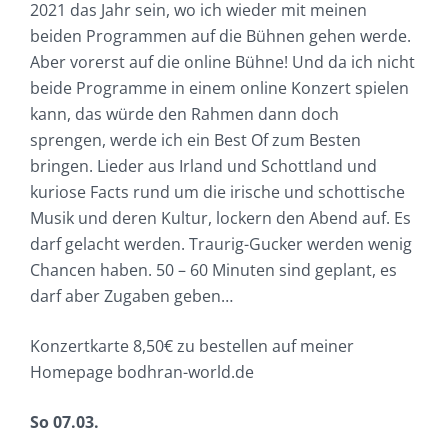
2021 das Jahr sein, wo ich wieder mit meinen
beiden Programmen auf die Bühnen gehen werde.
Aber vorerst auf die online Bühne! Und da ich nicht
beide Programme in einem online Konzert spielen
kann, das würde den Rahmen dann doch
sprengen, werde ich ein Best Of zum Besten
bringen. Lieder aus Irland und Schottland und
kuriose Facts rund um die irische und schottische
Musik und deren Kultur, lockern den Abend auf. Es
darf gelacht werden. Traurig-Gucker werden wenig
Chancen haben. 50 – 60 Minuten sind geplant, es
darf aber Zugaben geben…
Konzertkarte 8,50€ zu bestellen auf meiner
Homepage bodhran-world.de
So 07.03.