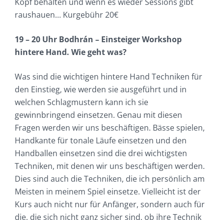
Kopf behalten und wenn es wieder Sessions gibt
raushauen… Kurgebühr 20€
19 – 20 Uhr Bodhrán – Einsteiger Workshop
hintere Hand. Wie geht was?
Was sind die wichtigen hintere Hand Techniken für
den Einstieg, wie werden sie ausgeführt und in
welchen Schlagmustern kann ich sie
gewinnbringend einsetzen. Genau mit diesen
Fragen werden wir uns beschäftigen. Bässe spielen,
Handkante für tonale Läufe einsetzen und den
Handballen einsetzen sind die drei wichtigsten
Techniken, mit denen wir uns beschäftigen werden.
Dies sind auch die Techniken, die ich persönlich am
Meisten in meinem Spiel einsetze. Vielleicht ist der
Kurs auch nicht nur für Anfänger, sondern auch für
die, die sich nicht ganz sicher sind, ob ihre Technik