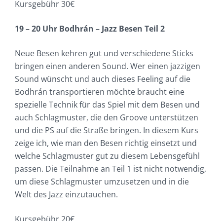
Kursgebühr 30€
19 – 20 Uhr Bodhrán – Jazz Besen Teil 2
Neue Besen kehren gut und verschiedene Sticks
bringen einen anderen Sound. Wer einen jazzigen
Sound wünscht und auch dieses Feeling auf die
Bodhrán transportieren möchte braucht eine
spezielle Technik für das Spiel mit dem Besen und
auch Schlagmuster, die den Groove unterstützen
und die PS auf die Straße bringen. In diesem Kurs
zeige ich, wie man den Besen richtig einsetzt und
welche Schlagmuster gut zu diesem Lebensgefühl
passen. Die Teilnahme an Teil 1 ist nicht notwendig,
um diese Schlagmuster umzusetzen und in die
Welt des Jazz einzutauchen.
Kursgebühr 20€