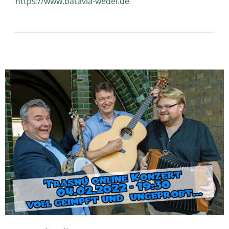
https://www.batavia-wedel.de