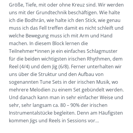
Größe, Tiefe, mit oder ohne Kreuz sind. Wir werden
uns mit der Grundtechnik beschäftigen. Wie halte
ich die Bodhrán, wie halte ich den Stick, wie genau
muss ich das Fell treffen damit es nicht schleift und
welche Bewegung muss ich mit Arm und Hand
machen. In diesem Block lernen die
Teilnehmer*innen je ein einfaches Schlagmuster
für die beiden wichtigsten irischen Rhythmen, dem
Reel (4/4) und dem Jig (6/8). Ferner unterhalten wir
uns über die Struktur und den Aufbau von
sogenannten Tune Sets in der irischen Musik, wo
mehrere Melodien zu einem Set gebündelt werden.
Und danach kann man in sehr einfacher Weise und
sehr, sehr langsam ca. 80 – 90% der irischen
Instrumentalstücke begleiten. Denn am Häufigsten
kommen Jigs und Reels in Sessions vor…