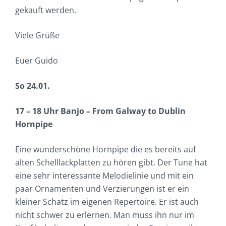
gekauft werden.
Viele Grüße
Euer Guido
So 24.01.
17 – 18 Uhr Banjo – From Galway to Dublin
Hornpipe
Eine wunderschöne Hornpipe die es bereits auf
alten Schelllackplatten zu hören gibt. Der Tune hat
eine sehr interessante Melodielinie und mit ein
paar Ornamenten und Verzierungen ist er ein
kleiner Schatz im eigenen Repertoire. Er ist auch
nicht schwer zu erlernen. Man muss ihn nur im