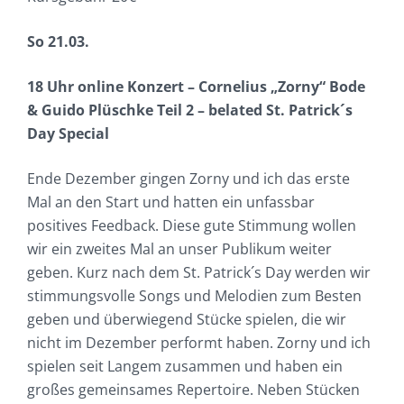
So 21.03.
18 Uhr online Konzert – Cornelius „Zorny“ Bode
& Guido Plüschke Teil 2 – belated St. Patrick´s
Day Special
Ende Dezember gingen Zorny und ich das erste
Mal an den Start und hatten ein unfassbar
positives Feedback. Diese gute Stimmung wollen
wir ein zweites Mal an unser Publikum weiter
geben. Kurz nach dem St. Patrick´s Day werden wir
stimmungsvolle Songs und Melodien zum Besten
geben und überwiegend Stücke spielen, die wir
nicht im Dezember performt haben. Zorny und ich
spielen seit Langem zusammen und haben ein
großes gemeinsames Repertoire. Neben Stücken