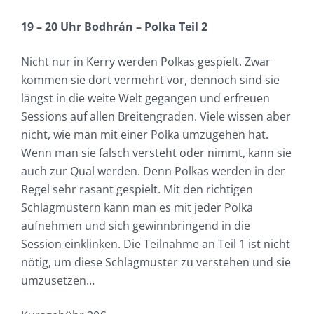
19 – 20 Uhr Bodhrán – Polka Teil 2
Nicht nur in Kerry werden Polkas gespielt. Zwar
kommen sie dort vermehrt vor, dennoch sind sie
längst in die weite Welt gegangen und erfreuen
Sessions auf allen Breitengraden. Viele wissen aber
nicht, wie man mit einer Polka umzugehen hat.
Wenn man sie falsch versteht oder nimmt, kann sie
auch zur Qual werden. Denn Polkas werden in der
Regel sehr rasant gespielt. Mit den richtigen
Schlagmustern kann man es mit jeder Polka
aufnehmen und sich gewinnbringend in die
Session einklinken. Die Teilnahme an Teil 1 ist nicht
nötig, um diese Schlagmuster zu verstehen und sie
umzusetzen…