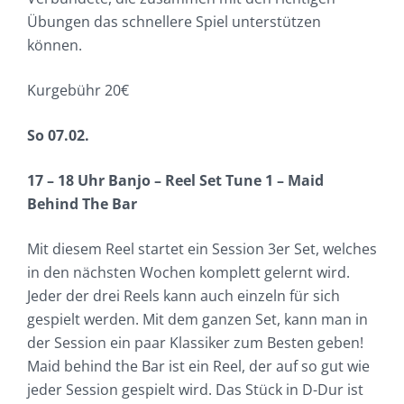
Übungen das schnellere Spiel unterstützen
können.
Kurgebühr 20€
So 07.02.
17 – 18 Uhr Banjo – Reel Set Tune 1 – Maid
Behind The Bar
Mit diesem Reel startet ein Session 3er Set, welches
in den nächsten Wochen komplett gelernt wird.
Jeder der drei Reels kann auch einzeln für sich
gespielt werden. Mit dem ganzen Set, kann man in
der Session ein paar Klassiker zum Besten geben!
Maid behind the Bar ist ein Reel, der auf so gut wie
jeder Session gespielt wird. Das Stück in D-Dur ist