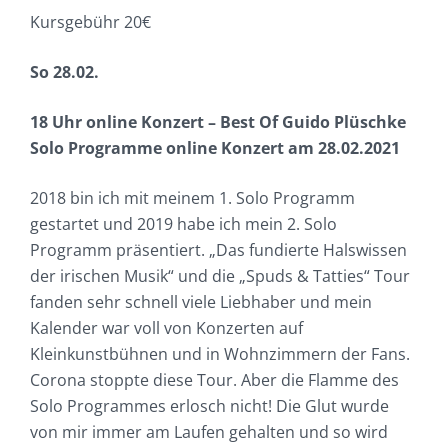
Kursgebühr 20€
So 28.02.
18 Uhr online Konzert – Best Of Guido Plüschke
Solo Programme online Konzert am 28.02.2021
2018 bin ich mit meinem 1. Solo Programm
gestartet und 2019 habe ich mein 2. Solo
Programm präsentiert. „Das fundierte Halswissen
der irischen Musik“ und die „Spuds & Tatties“ Tour
fanden sehr schnell viele Liebhaber und mein
Kalender war voll von Konzerten auf
Kleinkunstbühnen und in Wohnzimmern der Fans.
Corona stoppte diese Tour. Aber die Flamme des
Solo Programmes erlosch nicht! Die Glut wurde
von mir immer am Laufen gehalten und so wird