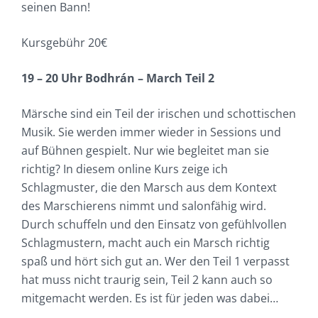
seinen Bann!
Kursgebühr 20€
19 – 20 Uhr Bodhrán – March Teil 2
Märsche sind ein Teil der irischen und schottischen
Musik. Sie werden immer wieder in Sessions und
auf Bühnen gespielt. Nur wie begleitet man sie
richtig? In diesem online Kurs zeige ich
Schlagmuster, die den Marsch aus dem Kontext
des Marschierens nimmt und salonfähig wird.
Durch schuffeln und den Einsatz von gefühlvollen
Schlagmustern, macht auch ein Marsch richtig
spaß und hört sich gut an. Wer den Teil 1 verpasst
hat muss nicht traurig sein, Teil 2 kann auch so
mitgemacht werden. Es ist für jeden was dabei…