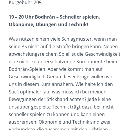
Kurgebühr 20€
19 – 20 Uhr Bodhrán – Schneller spielen.
Ökonomie, Übungen und Technik!
Was nützen einem viele Schlagmuster, wenn man
seine PS nicht auf die Straße bringen kann. Neben
abwechslungsreichem Spiel ist die Geschwindigkeit
eine nicht zu unterschätzende Komponente beim
Bodhrán-Spielen. Aber wie kommt man auf
Geschwindigkeit. Genau dieser Frage wollen wir
uns in diesem Kurs annähern. Wie halte ich den
Stick optimaler, auf was muss ich bei meinen
Bewegungen der Stickhand achten? Jede kleine
unsauber gespielte Technik trägt dazu bei, nicht
schneller spielen zu können und kann einen
ausbremsen. Ökonomie und Technik sind zwei
Verbündete, die zusammen mit den richtigen