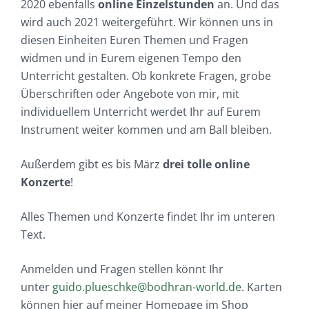
2020 ebenfalls
online Einzelstunden
an. Und das
wird auch 2021 weitergeführt. Wir können uns in
diesen Einheiten Euren Themen und Fragen
widmen und in Eurem eigenen Tempo den
Unterricht gestalten. Ob konkrete Fragen, grobe
Überschriften oder Angebote von mir, mit
individuellem Unterricht werdet Ihr auf Eurem
Instrument weiter kommen und am Ball bleiben.
Außerdem gibt es bis März
drei tolle online
Konzerte
!
Alles Themen und Konzerte findet Ihr im unteren
Text.
Anmelden und Fragen stellen könnt Ihr
unter
guido.plueschke@bodhran-world.de
. Karten
können hier auf meiner Homepage im Shop