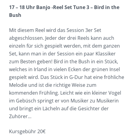
17 – 18 Uhr Banjo -Reel Set Tune 3 – Bird in the
Bush
Mit diesem Reel wird das Session 3er Set
abgeschlossen. Jeder der drei Reels kann auch
einzeln für sich gespielt werden, mit dem ganzen
Set, kann man in der Session ein paar Klassiker
zum Besten geben! Bird in the Bush in ein Stück,
welches in Irland in vielen Ecken der grünen Insel
gespielt wird. Das Stück in G-Dur hat eine fröhliche
Melodie und ist die richtige Weise zum
kommenden Frühling. Leicht wie ein kleiner Vogel
im Gebüsch springt er von Musiker zu Musikerin
und bringt ein Lächeln auf die Gesichter der
Zuhörer…
Kursgebühr 20€