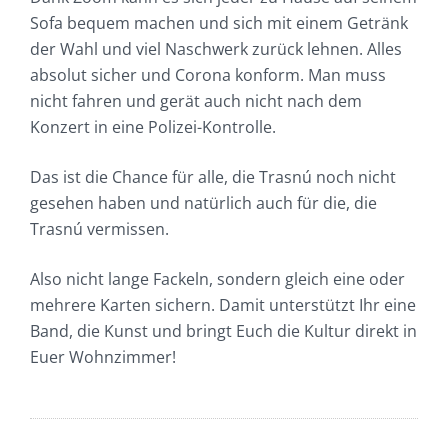
Sofa bequem machen und sich mit einem Getränk
der Wahl und viel Naschwerk zurück lehnen. Alles
absolut sicher und Corona konform. Man muss
nicht fahren und gerät auch nicht nach dem
Konzert in eine Polizei-Kontrolle.
Das ist die Chance für alle, die Trasnú noch nicht
gesehen haben und natürlich auch für die, die
Trasnú vermissen.
Also nicht lange Fackeln, sondern gleich eine oder
mehrere Karten sichern. Damit unterstützt Ihr eine
Band, die Kunst und bringt Euch die Kultur direkt in
Euer Wohnzimmer!