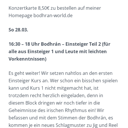
Konzertkarte 8,50€ zu bestellen auf meiner
Homepage bodhran-world.de
So 28.03.
16:30 – 18 Uhr Bodhrán – Einsteiger Teil 2 (für
alle aus Einsteiger 1 und Leute mit leichten
Vorkenntnissen)
Es geht weiter! Wir setzen nahtlos an den ersten
Einsteiger Kurs an. Wer schon ein bisschen spielen
kann und Kurs 1 nicht mitgemacht hat, ist
trotzdem recht herzlich eingeladen, denn in
diesem Block dringen wir noch tiefer in die
Geheimnisse des irischen Rhythmus ein! Wir
befassen und mit dem Stimmen der Bodhrán, es
kommen je ein neues Schlagmuster zu Jig und Reel