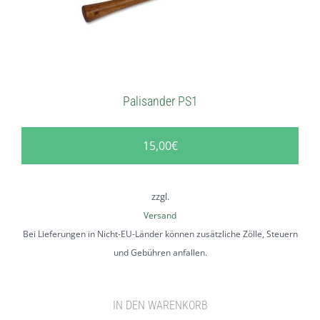
Palisander PS1
15,00
€
zzgl.
Versand
Bei Lieferungen in Nicht-EU-Länder können zusätzliche Zölle, Steuern
und Gebühren anfallen.
IN DEN WARENKORB