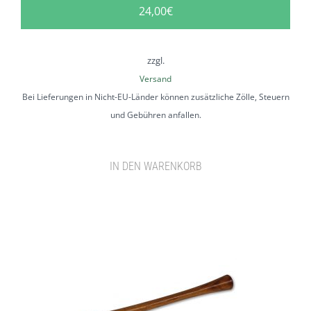
24,00
€
zzgl.
Versand
Bei Lieferungen in Nicht-EU-Länder können zusätzliche Zölle, Steuern
und Gebühren anfallen.
IN DEN WARENKORB