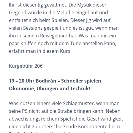
Ihr ist dieser Jig gewidmet. Die Mystik dieser
Gegend wurde in die Melodie eingebaut und
entfaltet sich beim Spielen. Dieser Jig wird auf
vielen Sessions gespielt und es ist gut, wenn man
ihn in seinem Reisegepäck hat. Was man mit ein
paar Kniffen noch mit dem Tune anstellen kann,
erfährt man in diesem Kurs.
Kurgebühr 20€
19 – 20 Uhr Bodhrán – Schneller spielen.
Ökonomie, Übungen und Technik!
Was nützen einem viele Schlagmuster, wenn man
seine PS nicht auf die Straße bringen kann. Neben
abwechslungsreichem Spiel ist die Geschwindigkeit
eine nicht zu unterschätzende Komponente beim