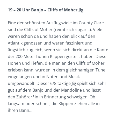
19 – 20 Uhr Banjo – Cliffs of Moher Jig
Eine der schönsten Ausflugsziele im County Clare
sind die Cliffs of Moher (reimt sich sogar…). Viele
waren schon da und haben den Blick auf den
Atlantik genossen und waren fasziniert und
ängstlich zugleich, wenn sie sich direkt an die Kante
der 200 Meter hohen Klippen gestellt haben. Diese
Höhen und Tiefen, die man an den Cliffs of Moher
erleben kann, wurden in dem gleichnamigen Tune
eingefangen und in Noten und Musik
umgewandelt. Dieser 6/8 taktige Jig spielt sich sehr
gut auf dem Banjo und der Mandoline und lässt
den Zuhörer*in in Erinnerung schwelgen. Ob
langsam oder schnell, die Klippen ziehen alle in
ihren Bann…