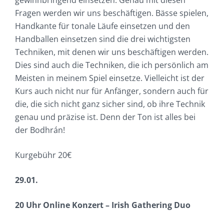
Fragen werden wir uns beschäftigen. Bässe spielen,
Handkante für tonale Läufe einsetzen und den
Handballen einsetzen sind die drei wichtigsten
Techniken, mit denen wir uns beschäftigen werden.
Dies sind auch die Techniken, die ich persönlich am
Meisten in meinem Spiel einsetze. Vielleicht ist der
Kurs auch nicht nur für Anfänger, sondern auch für
die, die sich nicht ganz sicher sind, ob ihre Technik
genau und präzise ist. Denn der Ton ist alles bei
der Bodhrán!
Kurgebühr 20€
29.01.
20 Uhr Online Konzert – Irish Gathering Duo