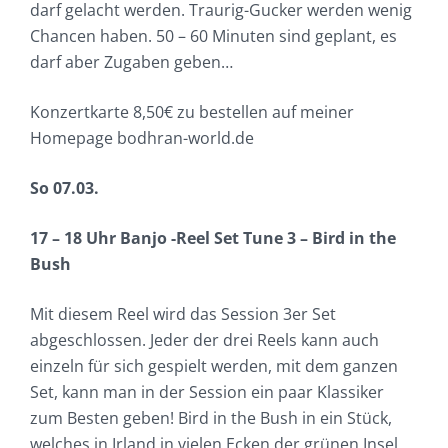
darf gelacht werden. Traurig-Gucker werden wenig
Chancen haben. 50 – 60 Minuten sind geplant, es
darf aber Zugaben geben…
Konzertkarte 8,50€ zu bestellen auf meiner
Homepage bodhran-world.de
So 07.03.
17 – 18 Uhr Banjo -Reel Set Tune 3 – Bird in the
Bush
Mit diesem Reel wird das Session 3er Set
abgeschlossen. Jeder der drei Reels kann auch
einzeln für sich gespielt werden, mit dem ganzen
Set, kann man in der Session ein paar Klassiker
zum Besten geben! Bird in the Bush in ein Stück,
welches in Irland in vielen Ecken der grünen Insel