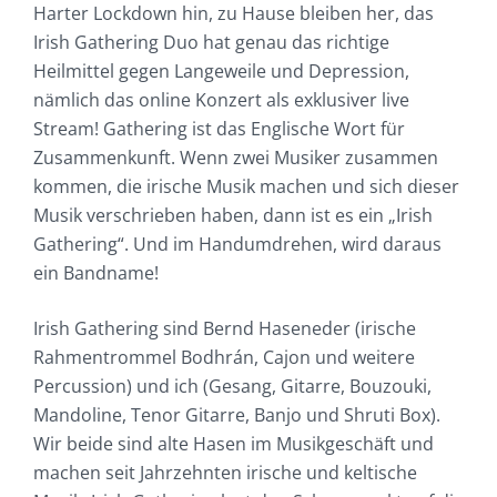
Harter Lockdown hin, zu Hause bleiben her, das
Irish Gathering Duo hat genau das richtige
Heilmittel gegen Langeweile und Depression,
nämlich das online Konzert als exklusiver live
Stream! Gathering ist das Englische Wort für
Zusammenkunft. Wenn zwei Musiker zusammen
kommen, die irische Musik machen und sich dieser
Musik verschrieben haben, dann ist es ein „Irish
Gathering“. Und im Handumdrehen, wird daraus
ein Bandname!
Irish Gathering sind Bernd Haseneder (irische
Rahmentrommel Bodhrán, Cajon und weitere
Percussion) und ich (Gesang, Gitarre, Bouzouki,
Mandoline, Tenor Gitarre, Banjo und Shruti Box).
Wir beide sind alte Hasen im Musikgeschäft und
machen seit Jahrzehnten irische und keltische