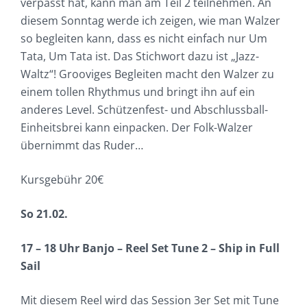
verpasst hat, kann man am Teil 2 teilnehmen. An
diesem Sonntag werde ich zeigen, wie man Walzer
so begleiten kann, dass es nicht einfach nur Um
Tata, Um Tata ist. Das Stichwort dazu ist „Jazz-
Waltz“! Grooviges Begleiten macht den Walzer zu
einem tollen Rhythmus und bringt ihn auf ein
anderes Level. Schützenfest- und Abschlussball-
Einheitsbrei kann einpacken. Der Folk-Walzer
übernimmt das Ruder…
Kursgebühr 20€
So 21.02.
17 – 18 Uhr Banjo – Reel Set Tune 2 – Ship in Full
Sail
Mit diesem Reel wird das Session 3er Set mit Tune