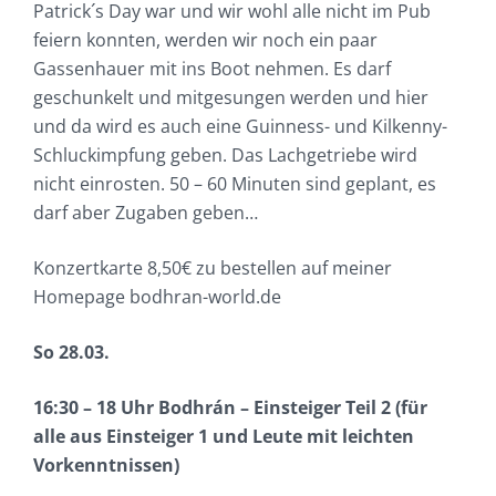
Patrick´s Day war und wir wohl alle nicht im Pub
feiern konnten, werden wir noch ein paar
Gassenhauer mit ins Boot nehmen. Es darf
geschunkelt und mitgesungen werden und hier
und da wird es auch eine Guinness- und Kilkenny-
Schluckimpfung geben. Das Lachgetriebe wird
nicht einrosten. 50 – 60 Minuten sind geplant, es
darf aber Zugaben geben…
Konzertkarte 8,50€ zu bestellen auf meiner
Homepage bodhran-world.de
So 28.03.
16:30 – 18 Uhr Bodhrán – Einsteiger Teil 2 (für
alle aus Einsteiger 1 und Leute mit leichten
Vorkenntnissen)