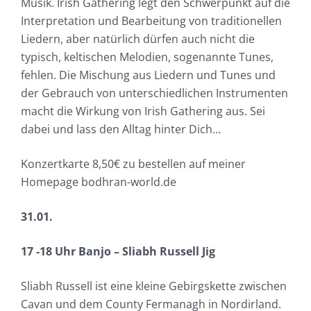
Musik. Irish Gathering legt den Schwerpunkt auf die
Interpretation und Bearbeitung von traditionellen
Liedern, aber natürlich dürfen auch nicht die
typisch, keltischen Melodien, sogenannte Tunes,
fehlen. Die Mischung aus Liedern und Tunes und
der Gebrauch von unterschiedlichen Instrumenten
macht die Wirkung von Irish Gathering aus. Sei
dabei und lass den Alltag hinter Dich…
Konzertkarte 8,50€ zu bestellen auf meiner
Homepage bodhran-world.de
31.01.
17 -18 Uhr Banjo – Sliabh Russell Jig
Sliabh Russell ist eine kleine Gebirgskette zwischen
Cavan und dem County Fermanagh in Nordirland.