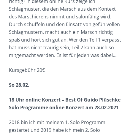
richtig? In diesem online Kurs zeige ich
Schlagmuster, die den Marsch aus dem Kontext
des Marschierens nimmt und salonfähig wird.
Durch schuffeln und den Einsatz von gefühlvollen
Schlagmustern, macht auch ein Marsch richtig
spaß und hört sich gut an. Wer den Teil 1 verpasst
hat muss nicht traurig sein, Teil 2 kann auch so
mitgemacht werden. Es ist für jeden was dabei…
Kursgebühr 20€
So 28.02.
18 Uhr online Konzert – Best Of Guido Plüschke
Solo Programme online Konzert am 28.02.2021
2018 bin ich mit meinem 1. Solo Programm
gestartet und 2019 habe ich mein 2. Solo