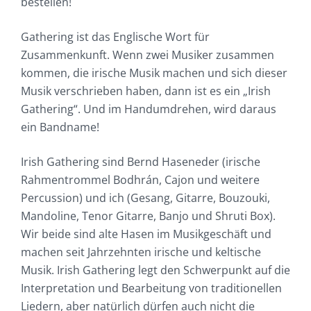
bestellen!
Gathering ist das Englische Wort für
Zusammenkunft. Wenn zwei Musiker zusammen
kommen, die irische Musik machen und sich dieser
Musik verschrieben haben, dann ist es ein „Irish
Gathering“. Und im Handumdrehen, wird daraus
ein Bandname!
Irish Gathering sind Bernd Haseneder (irische
Rahmentrommel Bodhrán, Cajon und weitere
Percussion) und ich (Gesang, Gitarre, Bouzouki,
Mandoline, Tenor Gitarre, Banjo und Shruti Box).
Wir beide sind alte Hasen im Musikgeschäft und
machen seit Jahrzehnten irische und keltische
Musik. Irish Gathering legt den Schwerpunkt auf die
Interpretation und Bearbeitung von traditionellen
Liedern, aber natürlich dürfen auch nicht die