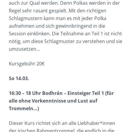
auch zur Qual werden. Denn Polkas werden in der
Regel sehr rasant gespielt. Mit den richtigen
Schlagmustern kann man es mit jeder Polka
aufnehmen und sich gewinnbringend in die
Session einklinken. Die Teilnahme an Teil 1 ist nicht
nötig, um diese Schlagmuster zu verstehen und sie
umzusetzen…
Kursgebühr 20€
So 14.03.
16:30 – 18 Uhr Bodhrán – Einsteiger Teil 1 (für
alle ohne Vorkenntnisse und Lust auf
Trommeln…)
Dieser Kurs richtet sich an alle Liebhaber*innen
der irischen Rahmentrommel, die endlich in die