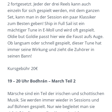
2 fortgesetzt. Jeder der drei Reels kann auch
einzeln für sich gespielt werden, mit dem ganzen
Set, kann man in der Session ein paar Klassiker
zum Besten geben! Ship in Full Sail ist ein
mächtiger Tune in E-Moll und wird oft gespielt.
Oldie but Goldie passt hier wie die Faust aufs Auge.
Ob langsam oder schnell gespielt, dieser Tune hat
immer seine Wirkung und zieht die Zuhörer in
seinen Bann!
Kursgebühr 20€
19 – 20 Uhr Bodhrán – March Teil 2
Märsche sind ein Teil der irischen und schottischen
Musik. Sie werden immer wieder in Sessions und
auf Bühnen gespielt. Nur wie begleitet man sie