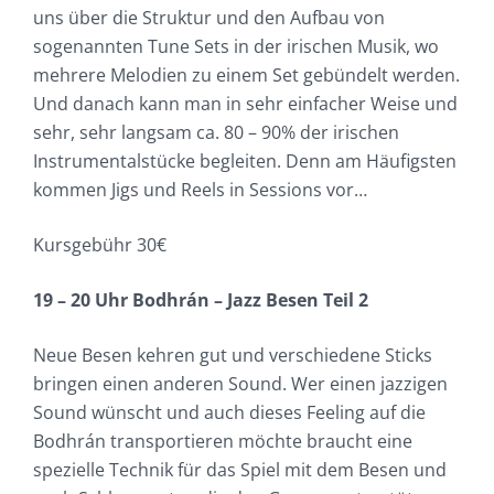
uns über die Struktur und den Aufbau von
sogenannten Tune Sets in der irischen Musik, wo
mehrere Melodien zu einem Set gebündelt werden.
Und danach kann man in sehr einfacher Weise und
sehr, sehr langsam ca. 80 – 90% der irischen
Instrumentalstücke begleiten. Denn am Häufigsten
kommen Jigs und Reels in Sessions vor…
Kursgebühr 30€
19 – 20 Uhr Bodhrán – Jazz Besen Teil 2
Neue Besen kehren gut und verschiedene Sticks
bringen einen anderen Sound. Wer einen jazzigen
Sound wünscht und auch dieses Feeling auf die
Bodhrán transportieren möchte braucht eine
spezielle Technik für das Spiel mit dem Besen und