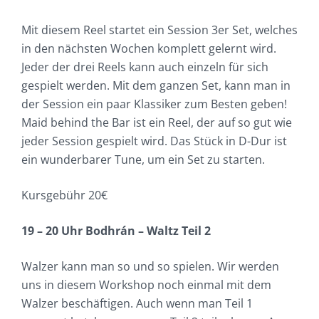
Mit diesem Reel startet ein Session 3er Set, welches
in den nächsten Wochen komplett gelernt wird.
Jeder der drei Reels kann auch einzeln für sich
gespielt werden. Mit dem ganzen Set, kann man in
der Session ein paar Klassiker zum Besten geben!
Maid behind the Bar ist ein Reel, der auf so gut wie
jeder Session gespielt wird. Das Stück in D-Dur ist
ein wunderbarer Tune, um ein Set zu starten.
Kursgebühr 20€
19 – 20 Uhr Bodhrán – Waltz Teil 2
Walzer kann man so und so spielen. Wir werden
uns in diesem Workshop noch einmal mit dem
Walzer beschäftigen. Auch wenn man Teil 1