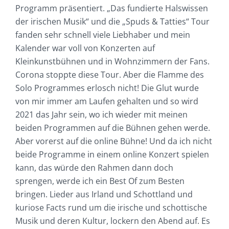
Programm präsentiert. „Das fundierte Halswissen
der irischen Musik“ und die „Spuds & Tatties“ Tour
fanden sehr schnell viele Liebhaber und mein
Kalender war voll von Konzerten auf
Kleinkunstbühnen und in Wohnzimmern der Fans.
Corona stoppte diese Tour. Aber die Flamme des
Solo Programmes erlosch nicht! Die Glut wurde
von mir immer am Laufen gehalten und so wird
2021 das Jahr sein, wo ich wieder mit meinen
beiden Programmen auf die Bühnen gehen werde.
Aber vorerst auf die online Bühne! Und da ich nicht
beide Programme in einem online Konzert spielen
kann, das würde den Rahmen dann doch
sprengen, werde ich ein Best Of zum Besten
bringen. Lieder aus Irland und Schottland und
kuriose Facts rund um die irische und schottische
Musik und deren Kultur, lockern den Abend auf. Es