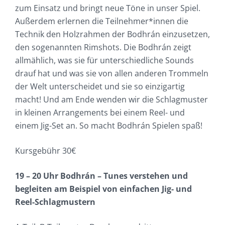
zum Einsatz und bringt neue Töne in unser Spiel.
Außerdem erlernen die Teilnehmer*innen die
Technik den Holzrahmen der Bodhrán einzusetzen,
den sogenannten Rimshots. Die Bodhrán zeigt
allmählich, was sie für unterschiedliche Sounds
drauf hat und was sie von allen anderen Trommeln
der Welt unterscheidet und sie so einzigartig
macht! Und am Ende wenden wir die Schlagmuster
in kleinen Arrangements bei einem Reel- und
einem Jig-Set an. So macht Bodhrán Spielen spaß!
Kursgebühr 30€
19 – 20 Uhr Bodhrán – Tunes verstehen und
begleiten am Beispiel von einfachen Jig- und
Reel-Schlagmustern