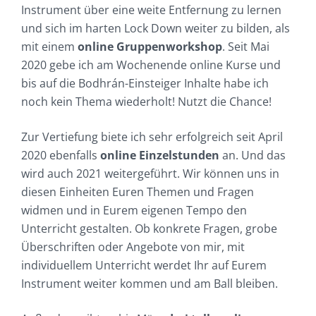
Instrument über eine weite Entfernung zu lernen
und sich im harten Lock Down weiter zu bilden, als
mit einem
online Gruppenworkshop
. Seit Mai
2020 gebe ich am Wochenende online Kurse und
bis auf die Bodhrán-Einsteiger Inhalte habe ich
noch kein Thema wiederholt! Nutzt die Chance!
Zur Vertiefung biete ich sehr erfolgreich seit April
2020 ebenfalls
online Einzelstunden
an. Und das
wird auch 2021 weitergeführt. Wir können uns in
diesen Einheiten Euren Themen und Fragen
widmen und in Eurem eigenen Tempo den
Unterricht gestalten. Ob konkrete Fragen, grobe
Überschriften oder Angebote von mir, mit
individuellem Unterricht werdet Ihr auf Eurem
Instrument weiter kommen und am Ball bleiben.