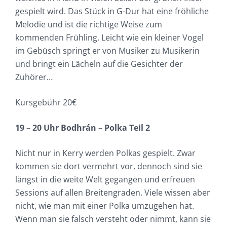
gespielt wird. Das Stück in G-Dur hat eine fröhliche
Melodie und ist die richtige Weise zum
kommenden Frühling. Leicht wie ein kleiner Vogel
im Gebüsch springt er von Musiker zu Musikerin
und bringt ein Lächeln auf die Gesichter der
Zuhörer…
Kursgebühr 20€
19 – 20 Uhr Bodhrán – Polka Teil 2
Nicht nur in Kerry werden Polkas gespielt. Zwar
kommen sie dort vermehrt vor, dennoch sind sie
längst in die weite Welt gegangen und erfreuen
Sessions auf allen Breitengraden. Viele wissen aber
nicht, wie man mit einer Polka umzugehen hat.
Wenn man sie falsch versteht oder nimmt, kann sie