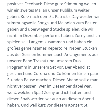
positives Feedback. Diese gute Stimmung wollen
wir ein zweites Mal an unser Publikum weiter
geben. Kurz nach dem St. Patrick´s Day werden wir
stimmungsvolle Songs und Melodien zum Besten
geben und überwiegend Stücke spielen, die wir
nicht im Dezember performt haben. Zorny und ich
spielen seit Langem zusammen und haben ein
großes gemeinsames Repertoire. Neben Stücken
aus der Session kommen auch Arrangements aus
unserer Band Trasnú und unserem Duo-
Programm in unserem Set vor. Der Abend ist
gesichert und Corona und Co können für ein paar
Stunden Pause machen. Diesen Abend sollte man
nicht verpassen. Wer im Dezember dabei war,
weiß, welchen Spaß Zorny und ich hatten und
diesen Spaß werden wir auch an diesem Abend
haben. Und weil kurz vor diesem Konzert St.