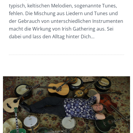
typisch, keltischen Melodien, sogenannte Tunes,
fehlen. Die Mischung aus Liedern und Tunes und
der Gebrauch von unterschiedlichen Instrumenten
macht die Wirkung von Irish Gathering aus. Sei
dabei und lass den Alltag hinter Dich…