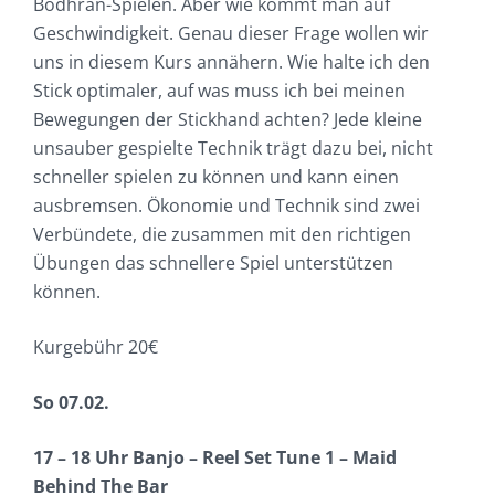
Bodhrán-Spielen. Aber wie kommt man auf
Geschwindigkeit. Genau dieser Frage wollen wir
uns in diesem Kurs annähern. Wie halte ich den
Stick optimaler, auf was muss ich bei meinen
Bewegungen der Stickhand achten? Jede kleine
unsauber gespielte Technik trägt dazu bei, nicht
schneller spielen zu können und kann einen
ausbremsen. Ökonomie und Technik sind zwei
Verbündete, die zusammen mit den richtigen
Übungen das schnellere Spiel unterstützen
können.
Kurgebühr 20€
So 07.02.
17 – 18 Uhr Banjo – Reel Set Tune 1 – Maid
Behind The Bar