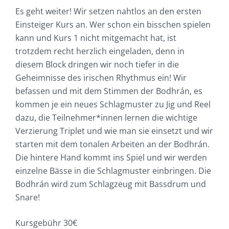
Es geht weiter! Wir setzen nahtlos an den ersten
Einsteiger Kurs an. Wer schon ein bisschen spielen
kann und Kurs 1 nicht mitgemacht hat, ist
trotzdem recht herzlich eingeladen, denn in
diesem Block dringen wir noch tiefer in die
Geheimnisse des irischen Rhythmus ein! Wir
befassen und mit dem Stimmen der Bodhrán, es
kommen je ein neues Schlagmuster zu Jig und Reel
dazu, die Teilnehmer*innen lernen die wichtige
Verzierung Triplet und wie man sie einsetzt und wir
starten mit dem tonalen Arbeiten an der Bodhrán.
Die hintere Hand kommt ins Spiel und wir werden
einzelne Bässe in die Schlagmuster einbringen. Die
Bodhrán wird zum Schlagzeug mit Bassdrum und
Snare!
Kursgebühr 30€