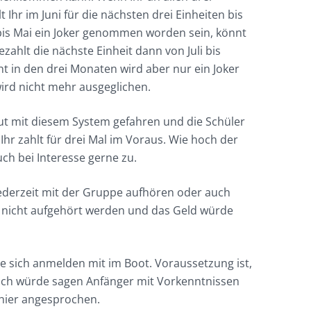
 Ihr im Juni für die nächsten drei Einheiten bis
z bis Mai ein Joker genommen worden sein, könnt
ahlt die nächste Einheit dann von Juli bis
 in den drei Monaten wird aber nur ein Joker
ird nicht mehr ausgeglichen.
gut mit diesem System gefahren und die Schüler
hr zahlt für drei Mal im Voraus. Wie hoch der
uch bei Interesse gerne zu.
jederzeit mit der Gruppe aufhören oder auch
 nicht aufgehört werden und das Geld würde
ie sich anmelden mit im Boot. Voraussetzung ist,
Ich würde sagen Anfänger mit Vorkenntnissen
 hier angesprochen.