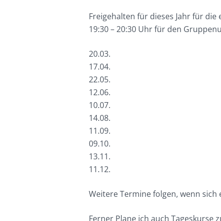
Freigehalten für dieses Jahr für di
19:30 – 20:30 Uhr für den Gruppenu
20.03.
17.04.
22.05.
12.06.
10.07.
14.08.
11.09.
09.10.
13.11.
11.12.
Weitere Termine folgen, wenn sich e
Ferner Plane ich auch Tageskurse 