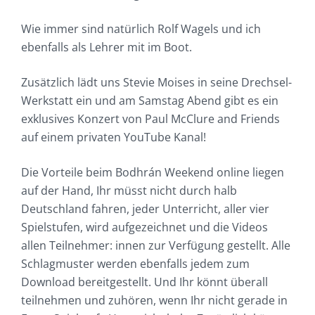
Wie immer sind natürlich Rolf Wagels und ich
ebenfalls als Lehrer mit im Boot.
Zusätzlich lädt uns Stevie Moises in seine Drechsel-
Werkstatt ein und am Samstag Abend gibt es ein
exklusives Konzert von Paul McClure and Friends
auf einem privaten YouTube Kanal!
Die Vorteile beim Bodhrán Weekend online liegen
auf der Hand, Ihr müsst nicht durch halb
Deutschland fahren, jeder Unterricht, aller vier
Spielstufen, wird aufgezeichnet und die Videos
allen Teilnehmer: innen zur Verfügung gestellt. Alle
Schlagmuster werden ebenfalls jedem zum
Download bereitgestellt. Und Ihr könnt überall
teilnehmen und zuhören, wenn Ihr nicht gerade in