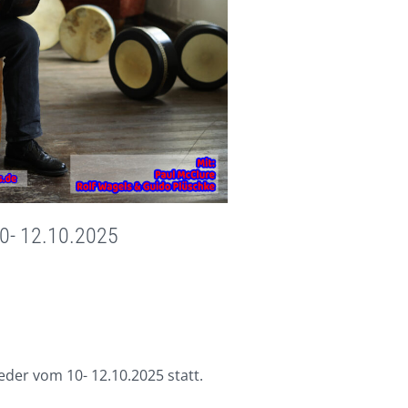
0- 12.10.2025
der vom 10- 12.10.2025 statt.