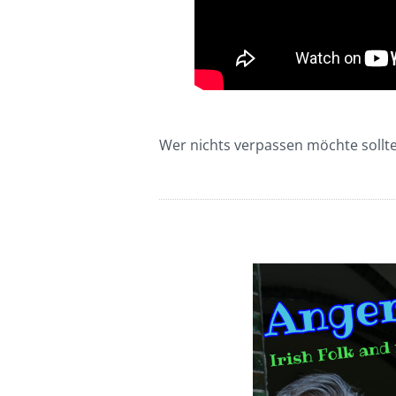
Wer nichts verpassen möchte sollt