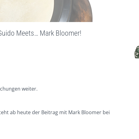
Guido Meets… Mark Bloomer!
ichungen weiter.
eht ab heute der Beitrag mit Mark Bloomer bei