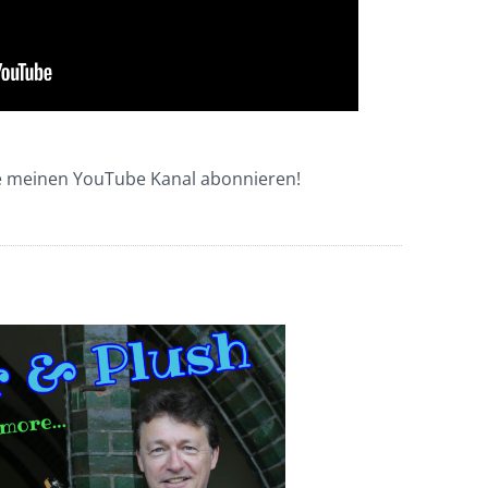
e meinen YouTube Kanal abonnieren!