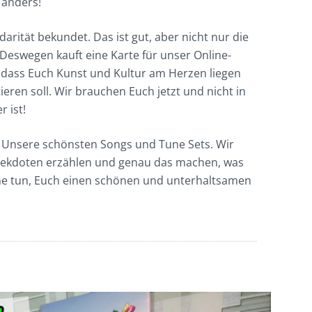
 anders!
arität bekundet. Das ist gut, aber nicht nur die
 Deswegen kauft eine Karte für unser Online-
, dass Euch Kunst und Kultur am Herzen liegen
ieren soll. Wir brauchen Euch jetzt und nicht in
 ist!
 Unsere schönsten Songs und Tune Sets. Wir
ekdoten erzählen und genau das machen, was
ne tun, Euch einen schönen und unterhaltsamen