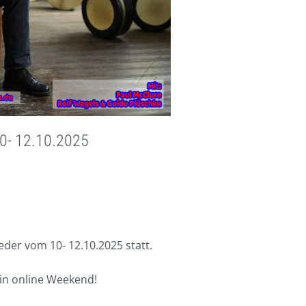
0- 12.10.2025
der vom 10- 12.10.2025 statt.
 ein online Weekend!