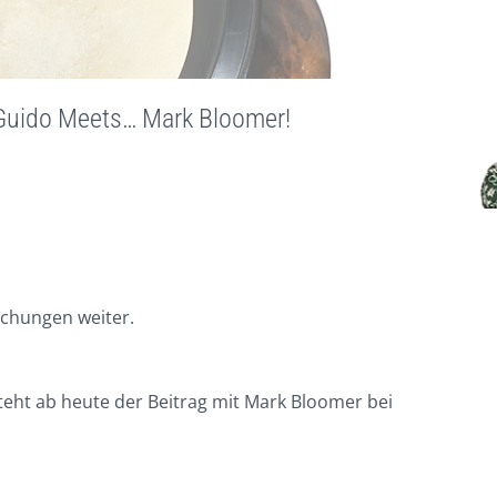
Guido Meets… Mark Bloomer!
ichungen weiter.
eht ab heute der Beitrag mit Mark Bloomer bei