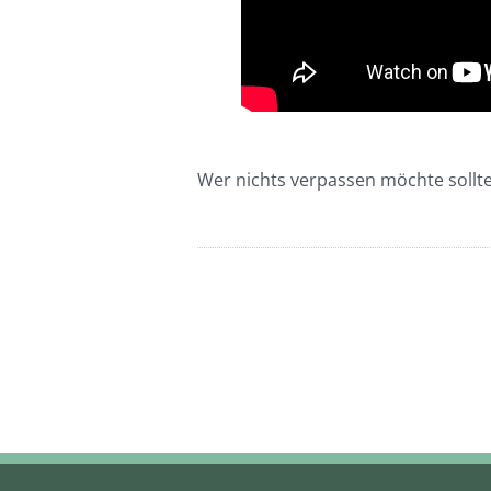
Wer nichts verpassen möchte sollt