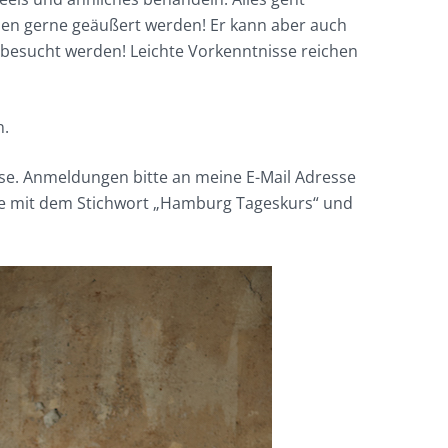
nen gerne geäußert werden! Er kann aber auch
besucht werden! Leichte Vorkenntnisse reichen
n.
rse. Anmeldungen bitte an meine E-Mail Adresse
e mit dem Stichwort „Hamburg Tageskurs“ und