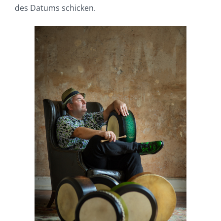
des Datums schicken.