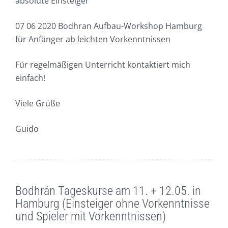
absolute Einsteiger
07 06 2020 Bodhran Aufbau-Workshop Hamburg
für Anfänger ab leichten Vorkenntnissen
Für regelmäßigen Unterricht kontaktiert mich
einfach!
Viele Grüße
Guido
Bodhrán Tageskurse am 11. + 12.05. in
Hamburg (Einsteiger ohne Vorkenntnisse
und Spieler mit Vorkenntnissen)