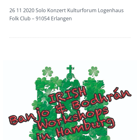
26 11 2020 Solo Konzert Kulturforum Logenhaus
Folk Club – 91054 Erlangen