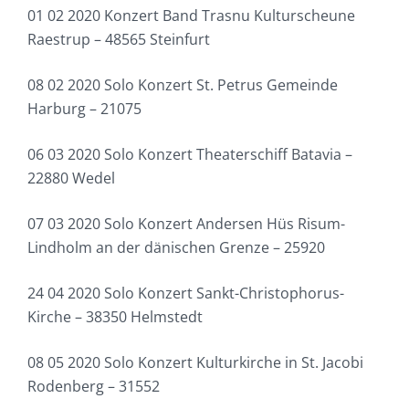
01 02 2020 Konzert Band Trasnu Kulturscheune
Raestrup – 48565 Steinfurt
08 02 2020 Solo Konzert St. Petrus Gemeinde
Harburg – 21075
06 03 2020 Solo Konzert Theaterschiff Batavia –
22880 Wedel
07 03 2020 Solo Konzert Andersen Hüs Risum-
Lindholm an der dänischen Grenze – 25920
24 04 2020 Solo Konzert Sankt-Christophorus-
Kirche – 38350 Helmstedt
08 05 2020 Solo Konzert Kulturkirche in St. Jacobi
Rodenberg – 31552