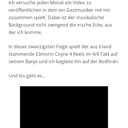
Ich versuche jeden Monat ein Video zu
veröffentlichen in dem ein Gastmusiker mit mir
zusammen spielt. Dabei ist der musikalische
Background nicht zwingend die irische Ecke, aus
der ich komme.
In dieser zwanzigsten Folge spielt der aus Irland
stammende Eàmonn Coyne 4 Reels im 4/4 Takt auf
seinem Banjo und ich begleite ihn auf der Bodhrán.
Und los geht es…