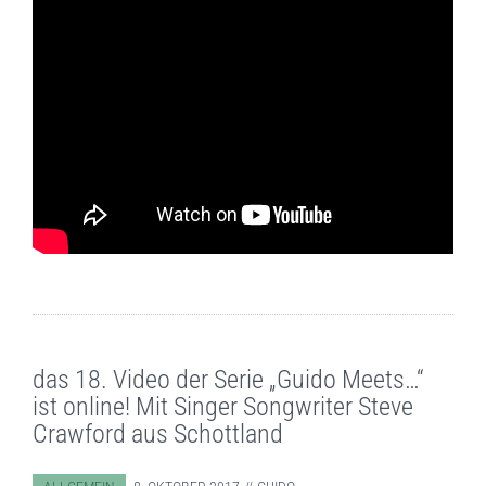
das 18. Video der Serie „Guido Meets…“
ist online! Mit Singer Songwriter Steve
Crawford aus Schottland