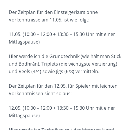
Der Zeitplan für den Einsteigerkurs ohne
Vorkenntnisse am 11.05. ist wie folgt:
11.05. (10:00 – 12:00 + 13:30 – 15:30 Uhr mit einer
Mittagspause)
Hier werde ich die Grundtechnik (wie hält man Stick
und Bodhrán), Triplets (die wichtigste Verzierung)
und Reels (4/4) sowie Jigs (6/8) vermitteln.
Der Zeitplan für den 12.05. für Spieler mit leichten
Vorkenntnissen sieht so aus:
12.05. (10:00 – 12:00 + 13:30 – 15:30 Uhr mit einer
Mittagspause)