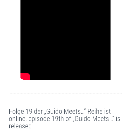
Folge 19 der „Guido Meets…“ Reihe ist
online, episode 19th of „Guido Meets…“ is
released