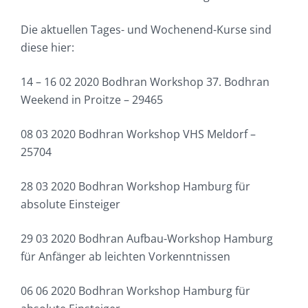
Die aktuellen Tages- und Wochenend-Kurse sind
diese hier:
14 – 16 02 2020 Bodhran Workshop 37. Bodhran
Weekend in Proitze – 29465
08 03 2020 Bodhran Workshop VHS Meldorf –
25704
28 03 2020 Bodhran Workshop Hamburg für
absolute Einsteiger
29 03 2020 Bodhran Aufbau-Workshop Hamburg
für Anfänger ab leichten Vorkenntnissen
06 06 2020 Bodhran Workshop Hamburg für