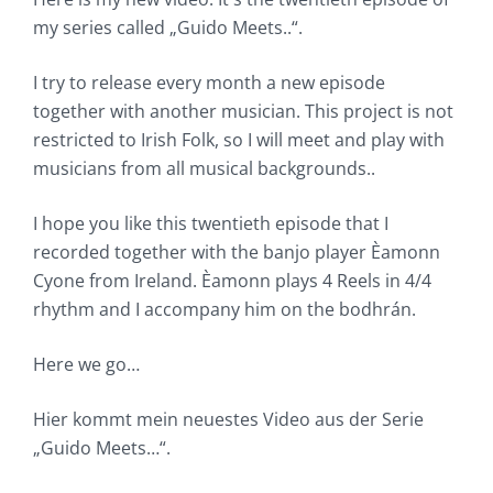
my series called „Guido Meets..“.
I try to release every month a new episode
together with another musician. This project is not
restricted to Irish Folk, so I will meet and play with
musicians from all musical backgrounds..
I hope you like this twentieth episode that I
recorded together with the banjo player Èamonn
Cyone from Ireland. Èamonn plays 4 Reels in 4/4
rhythm and I accompany him on the bodhrán.
Here we go…
Hier kommt mein neuestes Video aus der Serie
„Guido Meets…“.