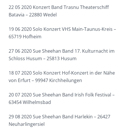
22 05 2020 Konzert Band Trasnu Theaterschiff
Batavia – 22880 Wedel
19 06 2020 Solo Konzert VHS Main-Taunus-Kreis –
65719 Hofheim
27 06 2020 Sue Sheehan Band 17. Kulturnacht im
Schloss Husum – 25813 Husum
18 07 2020 Solo Konzert Hof-Konzert in der Nähe
von Erfurt – 99947 Kirchheilungen
20 07 2020 Sue Sheehan Band Irish Folk Festival –
63454 Wilhelmsbad
29 08 2020 Sue Sheehan Band Harlekin – 26427
Neuharlingersiel