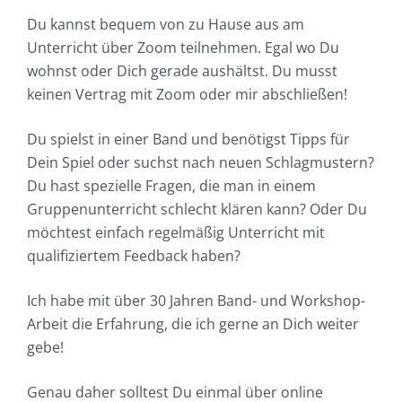
Du kannst bequem von zu Hause aus am
Unterricht über Zoom teilnehmen. Egal wo Du
wohnst oder Dich gerade aushältst. Du musst
keinen Vertrag mit Zoom oder mir abschließen!
Du spielst in einer Band und benötigst Tipps für
Dein Spiel oder suchst nach neuen Schlagmustern?
Du hast spezielle Fragen, die man in einem
Gruppenunterricht schlecht klären kann? Oder Du
möchtest einfach regelmäßig Unterricht mit
qualifiziertem Feedback haben?
Ich habe mit über 30 Jahren Band- und Workshop-
Arbeit die Erfahrung, die ich gerne an Dich weiter
gebe!
Genau daher solltest Du einmal über online