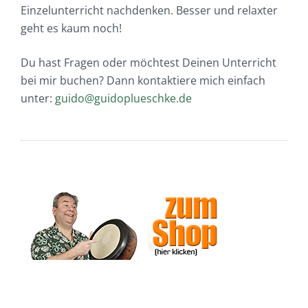
Einzelunterricht nachdenken. Besser und relaxter
geht es kaum noch!
Du hast Fragen oder möchtest Deinen Unterricht
bei mir buchen? Dann kontaktiere mich einfach
unter:
guido@guidoplueschke.de