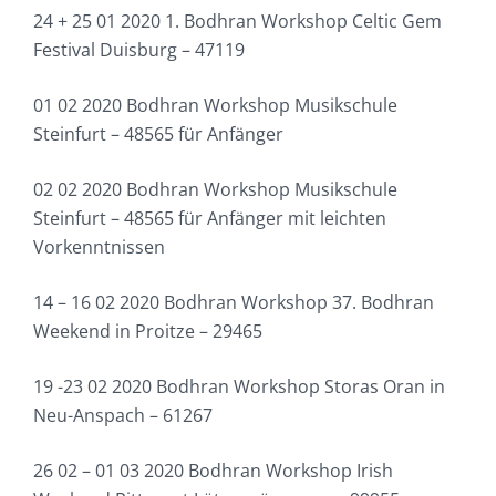
24 + 25 01 2020 1. Bodhran Workshop Celtic Gem
Festival Duisburg – 47119
01 02 2020 Bodhran Workshop Musikschule
Steinfurt – 48565 für Anfänger
02 02 2020 Bodhran Workshop Musikschule
Steinfurt – 48565 für Anfänger mit leichten
Vorkenntnissen
14 – 16 02 2020 Bodhran Workshop 37. Bodhran
Weekend in Proitze – 29465
19 -23 02 2020 Bodhran Workshop Storas Oran in
Neu-Anspach – 61267
26 02 – 01 03 2020 Bodhran Workshop Irish