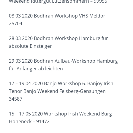
Weekend Rittergut Lützensömmern – 99955
08 03 2020 Bodhran Workshop VHS Meldorf –
25704
28 03 2020 Bodhran Workshop Hamburg für
absolute Einsteiger
29 03 2020 Bodhran Aufbau-Workshop Hamburg
für Anfänger ab leichten
17 – 19 04 2020 Banjo Workshop 6. Banjoy Irish
Tenor Banjo Weekend Felsberg-Gensungen
34587
15 – 17 05 2020 Workshop Irish Weekend Burg
Hoheneck – 91472