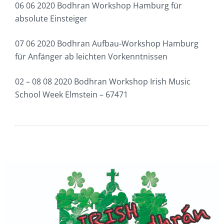
06 06 2020 Bodhran Workshop Hamburg für
absolute Einsteiger
07 06 2020 Bodhran Aufbau-Workshop Hamburg
für Anfänger ab leichten Vorkenntnissen
02 – 08 08 2020 Bodhran Workshop Irish Music
School Week Elmstein – 67471