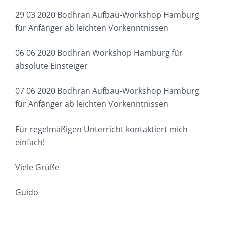
29 03 2020 Bodhran Aufbau-Workshop Hamburg
für Anfänger ab leichten Vorkenntnissen
06 06 2020 Bodhran Workshop Hamburg für
absolute Einsteiger
07 06 2020 Bodhran Aufbau-Workshop Hamburg
für Anfänger ab leichten Vorkenntnissen
Für regelmäßigen Unterricht kontaktiert mich
einfach!
Viele Grüße
Guido