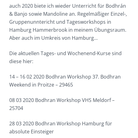
auch 2020 biete ich wieder Unterricht für Bodhrán
& Banjo sowie Mandoline an. Regelmäßiger Einzel-,
Gruppenunntericht und Tagesworkshops in
Hamburg Hammerbrook in meinem Übungsraum.
Aber auch im Umkreis von Hamburg…
Die aktuellen Tages- und Wochenend-Kurse sind
diese hier:
14 – 16 02 2020 Bodhran Workshop 37. Bodhran
Weekend in Proitze – 29465
08 03 2020 Bodhran Workshop VHS Meldorf –
25704
28 03 2020 Bodhran Workshop Hamburg für
absolute Einsteiger