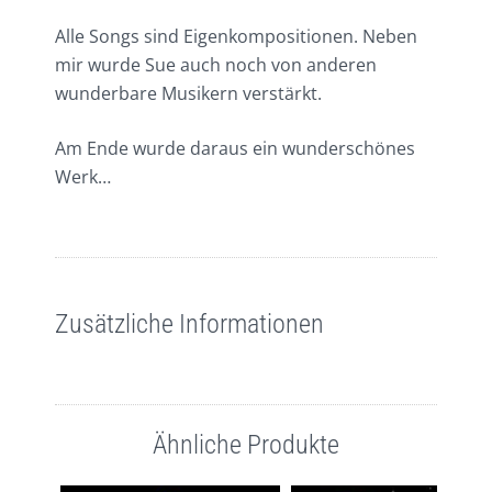
Alle Songs sind Eigenkompositionen. Neben
mir wurde Sue auch noch von anderen
wunderbare Musikern verstärkt.
Am Ende wurde daraus ein wunderschönes
Werk…
Zusätzliche Informationen
Ähnliche Produkte