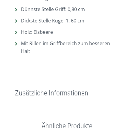
Dünnste Stelle Griff: 0,80 cm
Dickste Stelle Kugel 1, 60 cm
Holz: Elsbeere
Mit Rillen im Griffbereich zum besseren
Halt
Zusätzliche Informationen
Ähnliche Produkte