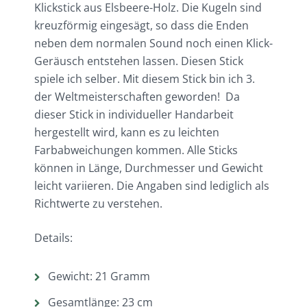
Klickstick aus Elsbeere-Holz. Die Kugeln sind
kreuzförmig eingesägt, so dass die Enden
neben dem normalen Sound noch einen Klick-
Geräusch entstehen lassen. Diesen Stick
spiele ich selber. Mit diesem Stick bin ich 3.
der Weltmeisterschaften geworden! Da
dieser Stick in individueller Handarbeit
hergestellt wird, kann es zu leichten
Farbabweichungen kommen. Alle Sticks
können in Länge, Durchmesser und Gewicht
leicht variieren. Die Angaben sind lediglich als
Richtwerte zu verstehen.
Details:
Gewicht: 21 Gramm
Gesamtlänge: 23 cm