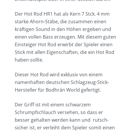
Der Hot Rod HR1 hat als Kern 7 Stck. 4 mm
starke Ahorn-Stäbe, die zusammen einen
kräftigen Sound in den Höhen ergeben und
einen vollen Bass erzeugen. Mit diesem guten
Einsteiger Hot Rod erwirbt der Spieler einen
Stick mit allen Eigenschaften, die ein Hot Rod
haben sollte.
Dieser Hot Rod wird exklusiv von einem
namenhaften deutschen Schlagzeug-Stick-
Hersteller für Bodhrán World gefertigt.
Der Griff ist mit einem schwarzem
Schrumpfschlauch versehen, so dass er
besser gehalten werden kann und rutsch-
sicher ist, er verleiht dem Spieler somit einen