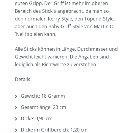
guten Gripp. Der Griff ist mehr im oberen
Bereich des Stick´s angebracht, da man so
den normalen Kerry-Style, den Topend-Style,
aber auch den Baby-Griff-Style von Martin O
´Neill spielen kann.
Alle Sticks können in Länge, Durchmesser und
Gewicht leicht variieren. Die Angaben sind
lediglich als Richtwerte zu verstehen.
Details:
Gewicht: 18 Gramm
Gesamtlänge: 23 cm
Dicke: 0,90 cm
Dicke im Griffbereich: 1,20 cm