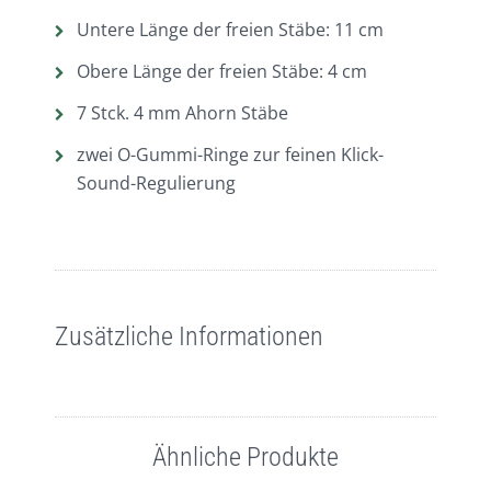
Untere Länge der freien Stäbe: 11 cm
Obere Länge der freien Stäbe: 4 cm
7 Stck. 4 mm Ahorn Stäbe
zwei O-Gummi-Ringe zur feinen Klick-
Sound-Regulierung
Zusätzliche Informationen
Ähnliche Produkte