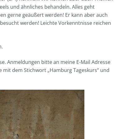
eels und ähnliches behandeln. Alles geht
nen gerne geäußert werden! Er kann aber auch
besucht werden! Leichte Vorkenntnisse reichen
n.
rse. Anmeldungen bitte an meine E-Mail Adresse
e mit dem Stichwort „Hamburg Tageskurs“ und