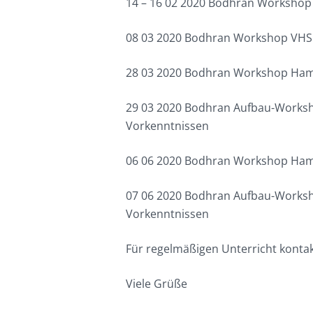
14 – 16 02 2020 Bodhran Workshop 
08 03 2020 Bodhran Workshop VHS 
28 03 2020 Bodhran Workshop Hamb
29 03 2020 Bodhran Aufbau-Worksh
Vorkenntnissen
06 06 2020 Bodhran Workshop Hamb
07 06 2020 Bodhran Aufbau-Worksh
Vorkenntnissen
Für regelmäßigen Unterricht kontak
Viele Grüße