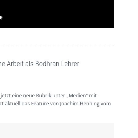
e Arbeit als Bodhran Lehrer
jetzt eine neue Rubrik unter „Medien“ mit
tzt aktuell das Feature von Joachim Henning vom