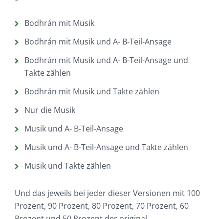
Bodhrán mit Musik
Bodhrán mit Musik und A- B-Teil-Ansage
Bodhrán mit Musik und A- B-Teil-Ansage und
Takte zählen
Bodhrán mit Musik und Takte zählen
Nur die Musik
Musik und A- B-Teil-Ansage
Musik und A- B-Teil-Ansage und Takte zählen
Musik und Takte zählen
Und das jeweils bei jeder dieser Versionen mit 100
Prozent, 90 Prozent, 80 Prozent, 70 Prozent, 60
Prozent und 50 Prozent der original