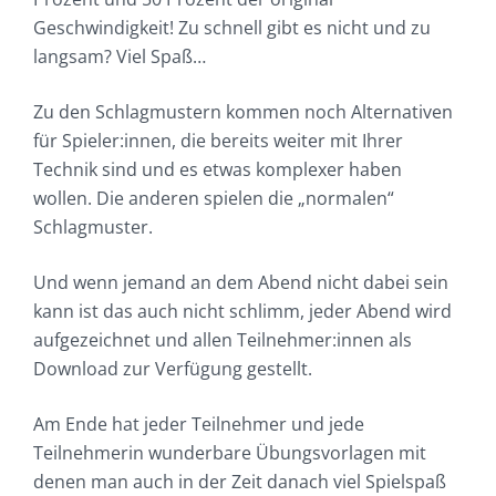
Geschwindigkeit! Zu schnell gibt es nicht und zu
langsam? Viel Spaß…
Zu den Schlagmustern kommen noch Alternativen
für Spieler:innen, die bereits weiter mit Ihrer
Technik sind und es etwas komplexer haben
wollen. Die anderen spielen die „normalen“
Schlagmuster.
Und wenn jemand an dem Abend nicht dabei sein
kann ist das auch nicht schlimm, jeder Abend wird
aufgezeichnet und allen Teilnehmer:innen als
Download zur Verfügung gestellt.
Am Ende hat jeder Teilnehmer und jede
Teilnehmerin wunderbare Übungsvorlagen mit
denen man auch in der Zeit danach viel Spielspaß