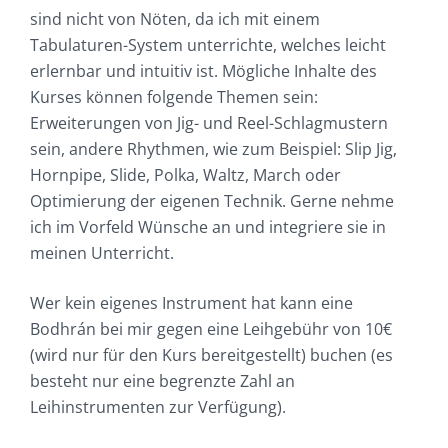
sind nicht von Nöten, da ich mit einem
Tabulaturen-System unterrichte, welches leicht
erlernbar und intuitiv ist. Mögliche Inhalte des
Kurses können folgende Themen sein:
Erweiterungen von Jig- und Reel-Schlagmustern
sein, andere Rhythmen, wie zum Beispiel: Slip Jig,
Hornpipe, Slide, Polka, Waltz, March oder
Optimierung der eigenen Technik. Gerne nehme
ich im Vorfeld Wünsche an und integriere sie in
meinen Unterricht.
Wer kein eigenes Instrument hat kann eine
Bodhrán bei mir gegen eine Leihgebühr von 10€
(wird nur für den Kurs bereitgestellt) buchen (es
besteht nur eine begrenzte Zahl an
Leihinstrumenten zur Verfügung).