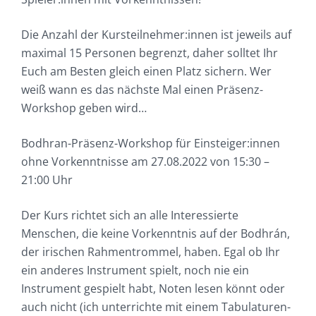
Die Anzahl der Kursteilnehmer:innen ist jeweils auf
maximal 15 Personen begrenzt, daher solltet Ihr
Euch am Besten gleich einen Platz sichern. Wer
weiß wann es das nächste Mal einen Präsenz-
Workshop geben wird…
Bodhran-Präsenz-Workshop für Einsteiger:innen
ohne Vorkenntnisse am 27.08.2022 von 15:30 –
21:00 Uhr
Der Kurs richtet sich an alle Interessierte
Menschen, die keine Vorkenntnis auf der Bodhrán,
der irischen Rahmentrommel, haben. Egal ob Ihr
ein anderes Instrument spielt, noch nie ein
Instrument gespielt habt, Noten lesen könnt oder
auch nicht (ich unterrichte mit einem Tabulaturen-