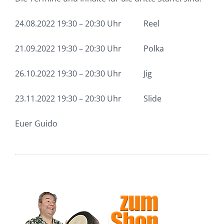
24.08.2022 19:30 – 20:30 Uhr Reel
21.09.2022 19:30 – 20:30 Uhr Polka
26.10.2022 19:30 – 20:30 Uhr Jig
23.11.2022 19:30 – 20:30 Uhr Slide
Euer Guido