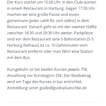
Der Kurs startet um 15:00 Uhr in den Clubräumen
in einem Restaurant in Harburg. Gegen 17:30 Uhr
machen wir eine große Pause und essen
gemeinsam (jeder zahlt für sich selbst) in dem
Restaurant. Danach geht es mit der zweiten Hälfte
zwischen 18:30 und 20:30 Uhr weiter. Parkplätze
sind vor dem Restaurant eine S-Bahnstation (S-3
Harburg Rathaus) ist ca. 10 Gehminuten vom
Restaurant entfernt oder man fährt eine Station
mit dem Bus.
Kursgebühr ist bei beiden Kursen jeweils 75€,
Anzahlung vor Kursbeginn 25€, Der Restbetrag
wird am Tage des Kurses in bar entrichtet.
Anmeldung unter guido@guidoplueschke.de