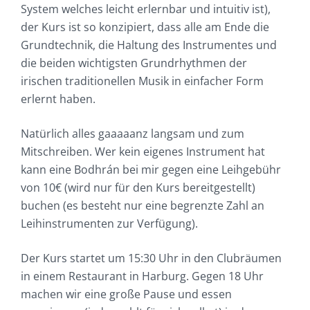
System welches leicht erlernbar und intuitiv ist),
der Kurs ist so konzipiert, dass alle am Ende die
Grundtechnik, die Haltung des Instrumentes und
die beiden wichtigsten Grundrhythmen der
irischen traditionellen Musik in einfacher Form
erlernt haben.
Natürlich alles gaaaaanz langsam und zum
Mitschreiben. Wer kein eigenes Instrument hat
kann eine Bodhrán bei mir gegen eine Leihgebühr
von 10€ (wird nur für den Kurs bereitgestellt)
buchen (es besteht nur eine begrenzte Zahl an
Leihinstrumenten zur Verfügung).
Der Kurs startet um 15:30 Uhr in den Clubräumen
in einem Restaurant in Harburg. Gegen 18 Uhr
machen wir eine große Pause und essen