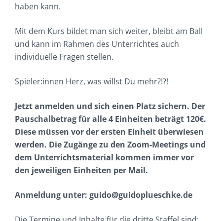
haben kann.
Mit dem Kurs bildet man sich weiter, bleibt am Ball
und kann im Rahmen des Unterrichtes auch
individuelle Fragen stellen.
Spieler:innen Herz, was willst Du mehr?!?!
Jetzt anmelden und sich einen Platz sichern. Der
Pauschalbetrag für alle 4 Einheiten beträgt 120€.
Diese müssen vor der ersten Einheit überwiesen
werden. Die Zugänge zu den Zoom-Meetings und
dem Unterrichtsmaterial kommen immer vor
den jeweiligen Einheiten per Mail.
Anmeldung unter: guido@guidoplueschke.de
Die Termine und Inhalte für die dritte Staffel sind: