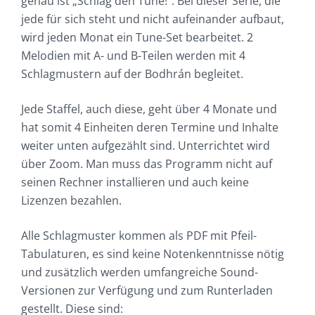
genau ist „Schlag den Tune!“. Bei dieser Serie, die
jede für sich steht und nicht aufeinander aufbaut,
wird jeden Monat ein Tune-Set bearbeitet. 2
Melodien mit A- und B-Teilen werden mit 4
Schlagmustern auf der Bodhrán begleitet.
Jede Staffel, auch diese, geht über 4 Monate und
hat somit 4 Einheiten deren Termine und Inhalte
weiter unten aufgezählt sind. Unterrichtet wird
über Zoom. Man muss das Programm nicht auf
seinen Rechner installieren und auch keine
Lizenzen bezahlen.
Alle Schlagmuster kommen als PDF mit Pfeil-
Tabulaturen, es sind keine Notenkenntnisse nötig
und zusätzlich werden umfangreiche Sound-
Versionen zur Verfügung und zum Runterladen
gestellt. Diese sind: