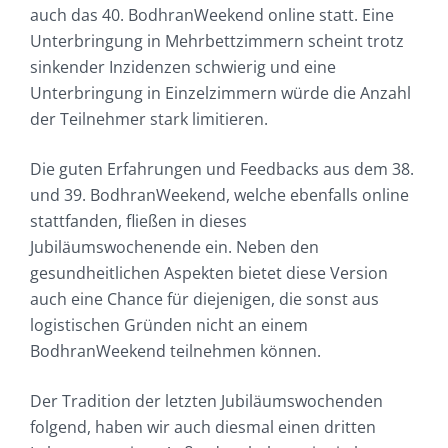
auch das 40. BodhranWeekend online statt. Eine
Unterbringung in Mehrbettzimmern scheint trotz
sinkender Inzidenzen schwierig und eine
Unterbringung in Einzelzimmern würde die Anzahl
der Teilnehmer stark limitieren.
Die guten Erfahrungen und Feedbacks aus dem 38.
und 39. BodhranWeekend, welche ebenfalls online
stattfanden, fließen in dieses
Jubiläumswochenende ein. Neben den
gesundheitlichen Aspekten bietet diese Version
auch eine Chance für diejenigen, die sonst aus
logistischen Gründen nicht an einem
BodhranWeekend teilnehmen können.
Der Tradition der letzten Jubiläumswochenden
folgend, haben wir auch diesmal einen dritten