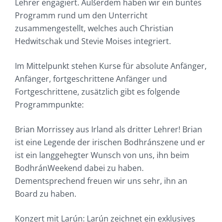
Lehrer engagiert. Außerdem haben wir ein buntes
Programm rund um den Unterricht
zusammengestellt, welches auch Christian
Hedwitschak und Stevie Moises integriert.
Im Mittelpunkt stehen Kurse für absolute Anfänger,
Anfänger, fortgeschrittene Anfänger und
Fortgeschrittene, zusätzlich gibt es folgende
Programmpunkte:
Brian Morrissey aus Irland als dritter Lehrer! Brian
ist eine Legende der irischen Bodhránszene und er
ist ein langgehegter Wunsch von uns, ihn beim
BodhránWeekend dabei zu haben.
Dementsprechend freuen wir uns sehr, ihn an
Board zu haben.
Konzert mit Larún: Larún zeichnet ein exklusives