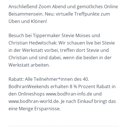
Anschließend Zoom Abend und gemütliches Online
Beisammensein. Neu: virtuelle Treffpunkte zum
Üben und Klönen!
Besuch bei Tippermaker Stevie Moises und
Christian Hedwitschak: Wir schauen live bei Stevie
in der Werkstatt vorbei, treffen dort Stevie und
Christian und sind dabei, wenn die beiden in der
Werkstatt arbeiten.
Rabatt: Alle Teilnehmer*innen des 40.
BodhranWeekends erhalten 8 % Prozent Rabatt in
den Onlineshops www.bodhran-info.de und
www.bodhran-world.de. Je nach Einkauf bringt das
eine Menge Ersparnisse.