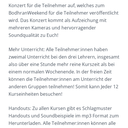
Konzert für die Teilnehmer auf, welches zum
BodhranWeekend für die Teilnehmer veröffentlicht
wird. Das Konzert kommt als Aufzeichung mit
mehreren Kameras und hervorragender
Soundqualität zu Euch!
Mehr Unterricht: Alle Teilnehmer:innen haben
zweimal Unterricht bei den drei Lehrern, insgesamt
also über eine Stunde mehr reine Kurszeit als bei
einem normalen Wochenende. In der freien Zeit
können die Teilnehmer:innen am Unterricht der
anderen Gruppen teilnehmen! Somit kann Jeder 12
Kurseinheiten besuchen!
Handouts: Zu allen Kursen gibt es Schlagmuster
Handouts und Soundbeispiele im mp3 Format zum
Herunterladen. Alle Teilnehmer:innen können alle