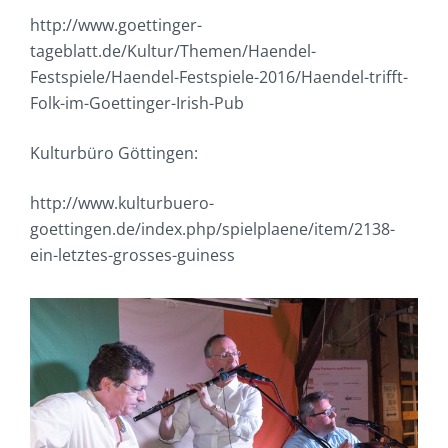
http://www.goettinger-
tageblatt.de/Kultur/Themen/Haendel-
Festspiele/Haendel-Festspiele-2016/Haendel-trifft-
Folk-im-Goettinger-Irish-Pub
Kulturbüro Göttingen:
http://www.kulturbuero-
goettingen.de/index.php/spielplaene/item/2138-
ein-letztes-grosses-guiness