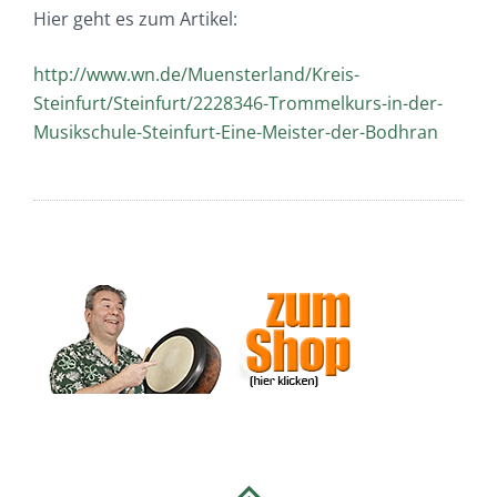
Hier geht es zum Artikel:
http://www.wn.de/Muensterland/Kreis-
Steinfurt/Steinfurt/2228346-Trommelkurs-in-der-
Musikschule-Steinfurt-Eine-Meister-der-Bodhran