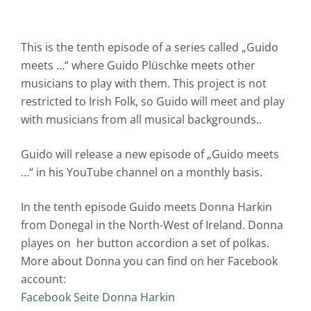
This is the tenth episode of a series called „Guido
meets …“ where Guido Plüschke meets other
musicians to play with them. This project is not
restricted to Irish Folk, so Guido will meet and play
with musicians from all musical backgrounds..
Guido will release a new episode of „Guido meets
…“ in his YouTube channel on a monthly basis.
In the tenth episode Guido meets Donna Harkin
from Donegal in the North-West of Ireland. Donna
playes on her button accordion a set of polkas.
More about Donna you can find on her Facebook
account:
Facebook Seite Donna Harkin