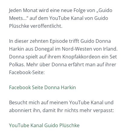
Jeden Monat wird eine neue Folge von „Guido
Meets…“ auf dem YouTube Kanal von Guido
Plüschke veröffentlicht.
In dieser zehnten Episode trifft Guido Donna
Harkin aus Donegal im Nord-Westen von Irland.
Donna spielt auf ihrem Knopfakkordeon ein Set
Polkas. Mehr über Donna erfährt man auf ihrer
Facebook-Seite:
Facebook Seite Donna Harkin
Besucht mich auf meinem YouTube Kanal und
abonniert ihn, damit Ihr nichts mehr verpasst:
YouTube Kanal Guido Plüschke