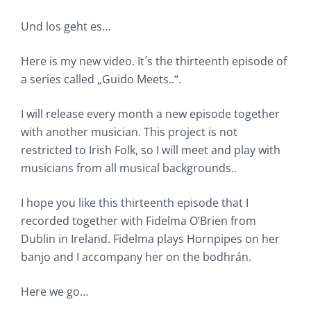
Und los geht es…
Here is my new video. It´s the thirteenth episode of
a series called „Guido Meets..“.
I will release every month a new episode together
with another musician. This project is not
restricted to Irish Folk, so I will meet and play with
musicians from all musical backgrounds..
I hope you like this thirteenth episode that I
recorded together with Fidelma O’Brien from
Dublin in Ireland. Fidelma plays Hornpipes on her
banjo and I accompany her on the bodhrán.
Here we go…