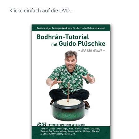
Klicke einfach auf die DVD…