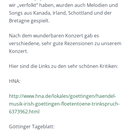
wir „verfolkt“ haben, wurden auch Melodien und
Songs aus Kanada, Irland, Schottland und der
Bretagne gespielt.
Nach dem wunderbaren Konzert gab es
verschiedene, sehr gute Rezensionen zu unserem
Konzert.
Hier sind die Links zu den sehr schönen Kritiken:
HNA:
http://www.hna.de/lokales/goettingen/haendel-
musik-irish-goettingen-floetentoene-trinkspruch-
6373962.html
Göttinger Tageblatt: